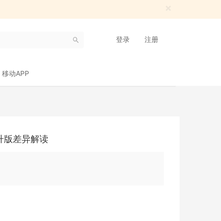
×
登录
注册
移动APP
标准升版差异解读