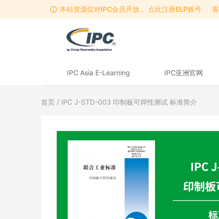
本站资源仅对IPC会员开放， 点此注册ELP账号 ， 客服
IPC Asia E-Learning
IPC亚洲官网
首页
/ IPC J-STD-003 印制板可焊性测试 标准简介