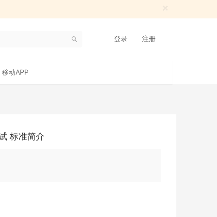
×
登录
注册
移动APP
测试 标准简介