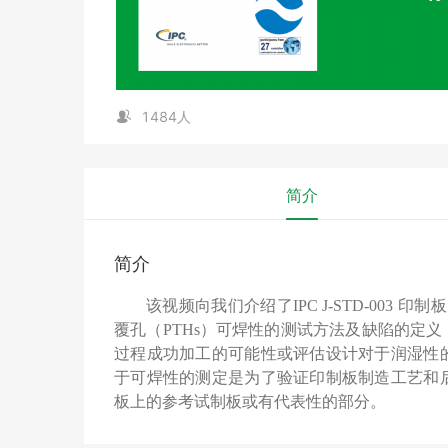
1484人
简介
简介
该视频向我们介绍了IPC J-STD-003 印
覆孔（PTHs）可焊性的测试方法及缺陷的定
过程成功加工的可能性或评估设计对于润湿性
于可焊性的测定是为了验证印制板制造工艺和
板上的参考试制板或有代表性的部分。