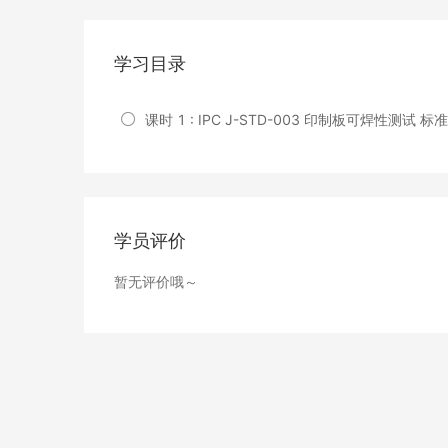
学习目录
课时 1 : IPC J-STD-003 印制板可焊性测试 标
学员评价
暂无评价哦～