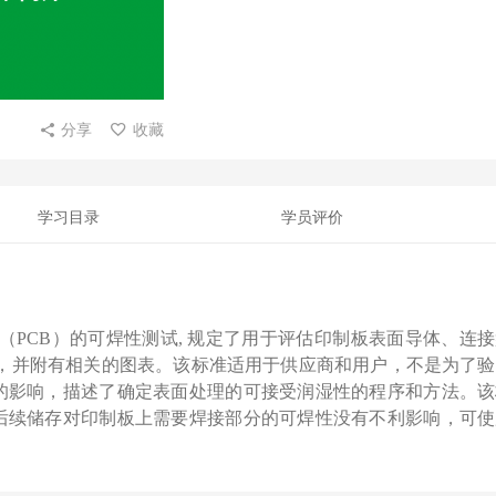
分享
收藏
学习目录
学员评价
制板（PCB）的可焊性测试,
规定了用于评估印制板表面导体、连接
义，并附有相关的图表。该标准适用于供应商和用户，不是为了
的影响，描述了确定表面处理的可接受润湿性的程序和方法。该
后续储存对印制板上需要焊接部分的可焊性没有不利影响，可使