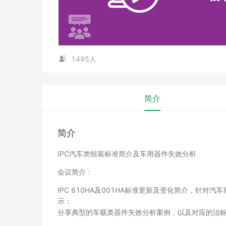
1495人
简介
简介
IPC汽车类组装标准简介及车用器件失效分析
会议简介：
IPC 610HA及001HA标准更新及变化简介，针对
示；
分享典型的车载类器件失效分析案例，以及对应的治