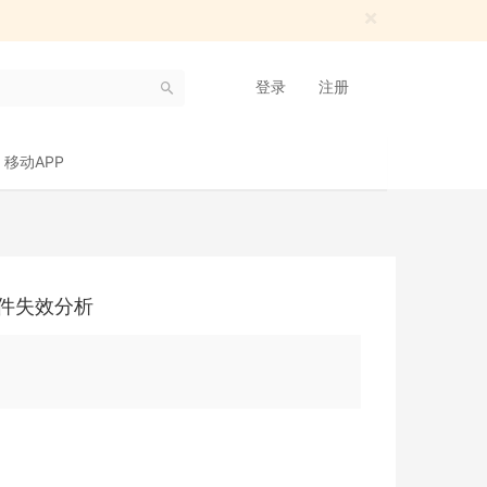
×
登录
注册
移动APP
器件失效分析