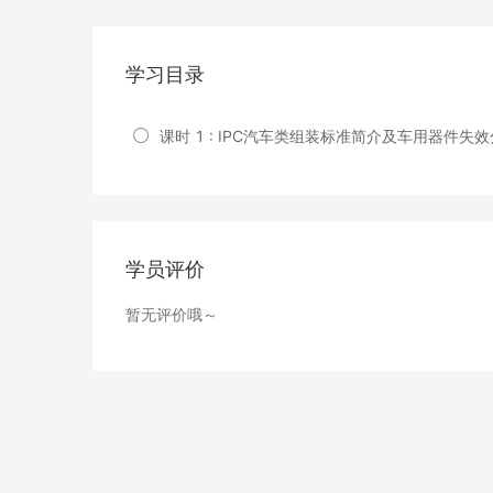
学习目录
课时 1 : IPC汽车类组装标准简介及车用器件失
学员评价
暂无评价哦～