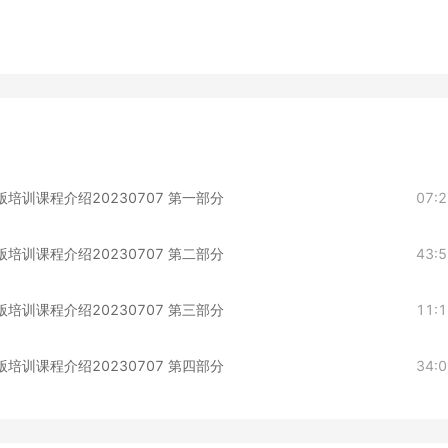
和新版培训课程介绍20230707 第一部分
07:
和新版培训课程介绍20230707 第二部分
43:
和新版培训课程介绍20230707 第三部分
11:
和新版培训课程介绍20230707 第四部分
34: