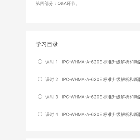
第四部分：Q&A环节。
学习目录
课时 1 : IPC-WHMA-A-620E 标准升级解析
课时 2 : IPC-WHMA-A-620E 标准升级解析
课时 3 : IPC-WHMA-A-620E 标准升级解析
课时 4 : IPC-WHMA-A-620E 标准升级解析