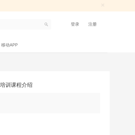
×
登录
注册
移动APP
析及培训课程介绍