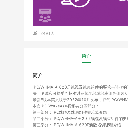
2491人
简介
简介
IPC/WHMA-A-620是线缆及线束组件的要求与
法、测试和可接受性标准以及其他线缆线束组件组装活动的
最新E版本英文版于2022年10月发布，取代IPC/WHM
本次IPC WorksAsia视频共分四部分：
第一部分：IPC线缆及线束组件标准族介绍；
第二部分：IPC/WHMA-A-620《线缆及线束组件
第三部分：IPC/WHMA-A-620E新版培训课程介绍；