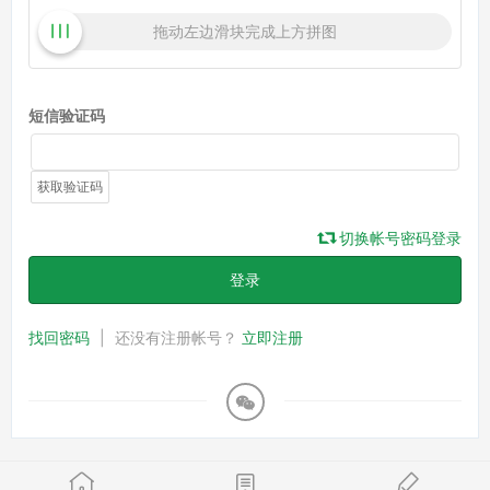
拖动左边滑块完成上方拼图
短信验证码
获取验证码
切换帐号密码登录
登录
找回密码
|
还没有注册帐号？
立即注册