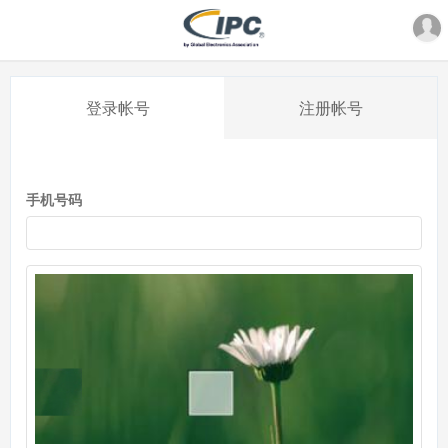
登录帐号
注册帐号
手机号码