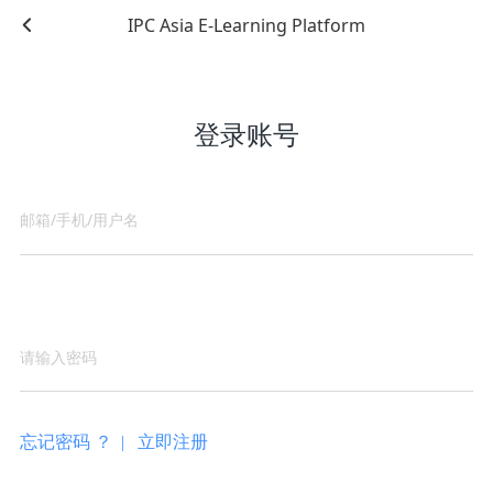
IPC Asia E-Learning Platform
登录账号
忘记密码 ？ |
立即注册