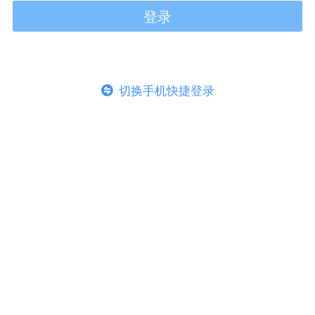
登录
切换手机快捷登录