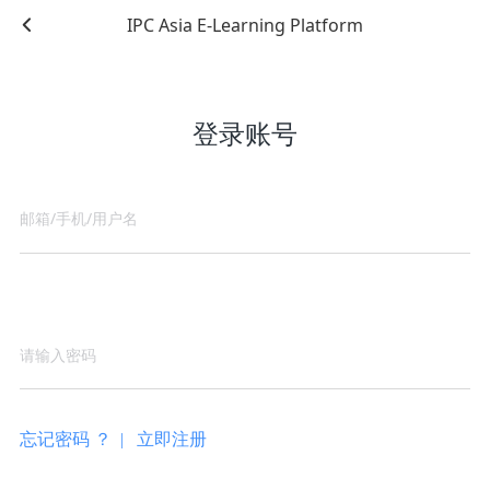
IPC Asia E-Learning Platform
登录账号
忘记密码 ？ |
立即注册