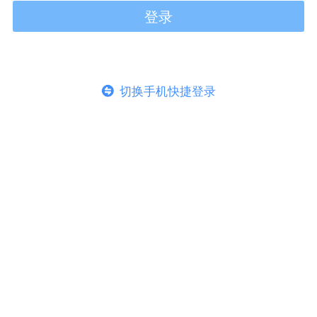
登录
切换手机快捷登录