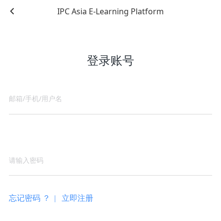
IPC Asia E-Learning Platform
登录账号
忘记密码 ？ |
立即注册