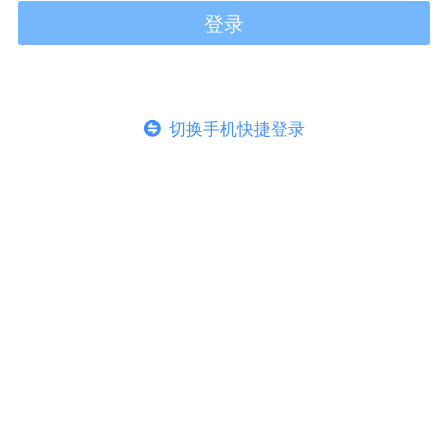
登录
切换手机快捷登录