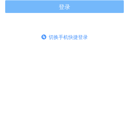
登录
切换手机快捷登录