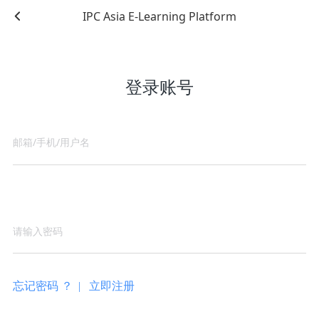
IPC Asia E-Learning Platform
登录账号
忘记密码 ？ |
立即注册